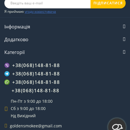
ПІДПИСАТИСЯ
Я приймаю
угоду користувача
Інформація
Додатково
Категорії
+38(068)148-81-88
+38(068)148-81-88
+38(068)148-81-88
+38(068)148-81-88
Пн-Пт з 9:00 до 18:00
Сб з 9:00 до 18:00
Нд Вихідний
goldensmokee@gmail.com