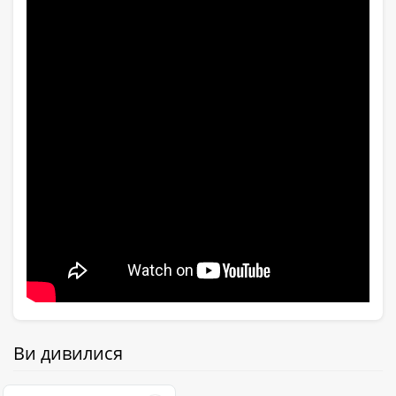
Ви дивилися