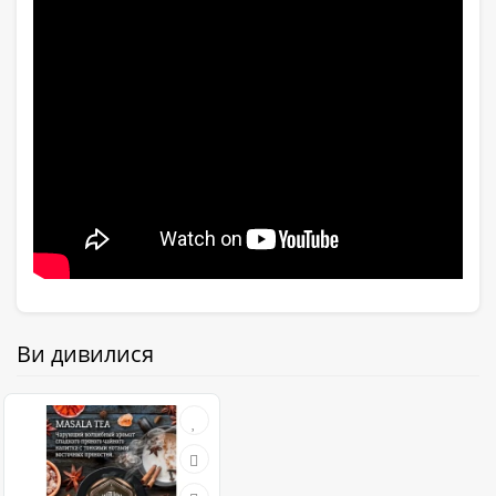
Ви дивилися