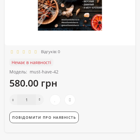
Відгуків: 0
Немає в наявності
Модель:
must-have-42
580.00 грн
ПОВІДОМИТИ ПРО НАЯВНІСТЬ