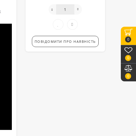
к
0
ПОВІДОМИТИ ПРО НАЯВНІСТЬ
0
0