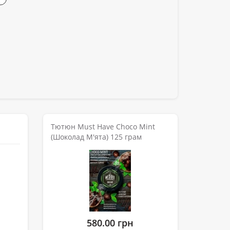
Тютюн Must Have Choco Mint
(Шоколад М'ята) 125 грам
580.00 грн