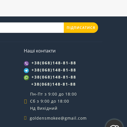
ПІДПИСАТИСЯ
Наші контакти
+38(068)148-81-88
+38(068)148-81-88
+38(068)148-81-88
+38(068)148-81-88
Пн-Пт з 9:00 до 18:00
Сб з 9:00 до 18:00
Нд Вихідний
goldensmokee@gmail.com