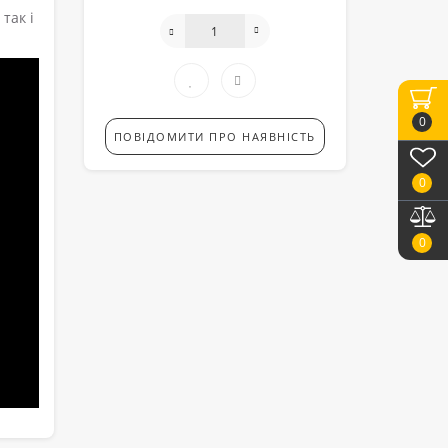
так і
0
ПОВІДОМИТИ ПРО НАЯВНІСТЬ
0
0