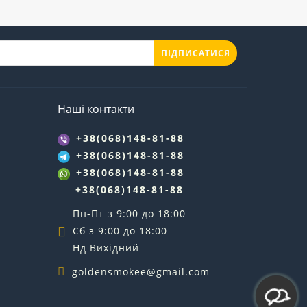
ПІДПИСАТИСЯ
Наші контакти
+38(068)148-81-88
+38(068)148-81-88
+38(068)148-81-88
+38(068)148-81-88
Пн-Пт з 9:00 до 18:00
Сб з 9:00 до 18:00
Нд Вихідний
goldensmokee@gmail.com