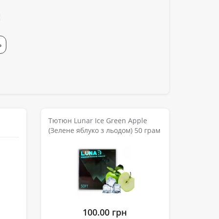
Ь
Тютюн Lunar Ice Green Apple
(Зелене яблуко з льодом) 50 грам
100.00 грн