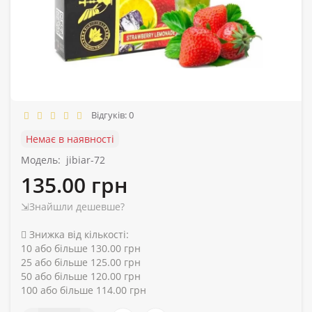
Відгуків: 0
Немає в наявності
Модель:
jibiar-72
135.00 грн
⇲Знайшли дешевше?
Знижка від кількості:
10 або більше 130.00 грн
25 або більше 125.00 грн
50 або більше 120.00 грн
100 або більше 114.00 грн