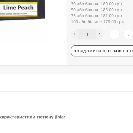
30 або більше 189.00 грн
50 або більше 185.00 грн
75 або більше 181.00 грн
100 або більше 178.00 грн
ПОВІДОМИТИ ПРО НАЯВНІСТ
характеристики тютюну Jibiar