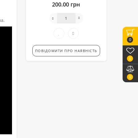
200.00 грн
ua.
0
ПОВІДОМИТИ ПРО НАЯВНІСТЬ
0
0