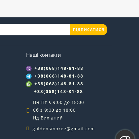
ПІДПИСАТИСЯ
Наші контакти
+38(068)148-81-88
+38(068)148-81-88
+38(068)148-81-88
+38(068)148-81-88
Пн-Пт з 9:00 до 18:00
Сб з 9:00 до 18:00
Нд Вихідний
goldensmokee@gmail.com