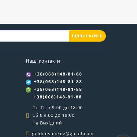
ПІДПИСАТИСЯ
Наші контакти
+38(068)148-81-88
+38(068)148-81-88
+38(068)148-81-88
+38(068)148-81-88
Пн-Пт з 9:00 до 18:00
Сб з 9:00 до 18:00
Нд Вихідний
goldensmokee@gmail.com