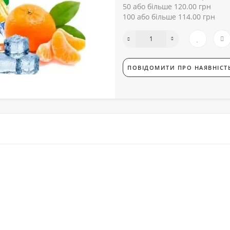
50 або більше 120.00 грн
100 або більше 114.00 грн
ПОВІДОМИТИ ПРО НАЯВНІСТ