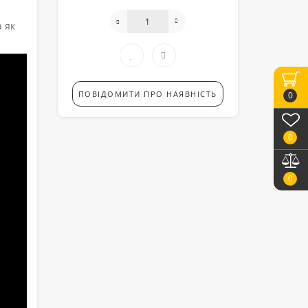
 як
ПОВІДОМИТИ ПРО НАЯВНІСТЬ
0
0
0