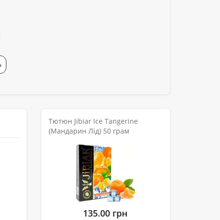
Ь
Тютюн Jibiar Ice Tangerine
(Мандарин Лід) 50 грам
135.00 грн