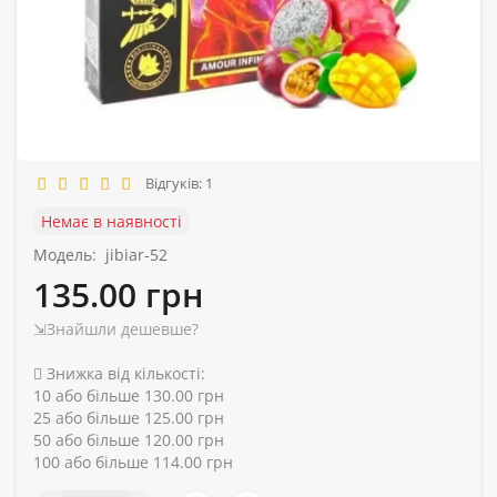
Відгуків: 1
Немає в наявності
Модель:
jibiar-52
135.00 грн
⇲Знайшли дешевше?
Знижка від кількості:
10 або більше 130.00 грн
25 або більше 125.00 грн
50 або більше 120.00 грн
100 або більше 114.00 грн