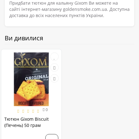
Придбати тютюн для кальяну Gixom Ви можете на
сайті інтернет-магазину goldensmoke.com.ua. Доступна
доставка до всіх населених пунктів України.
Ви дивилися
0
Тютюн Gixom Biscuit
(Печень) 50 грам