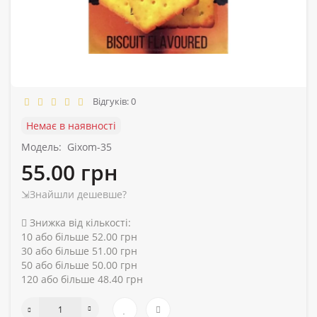
Відгуків: 0
Немає в наявності
Модель:
Gixom-35
55.00 грн
⇲Знайшли дешевше?
Знижка від кількості:
10 або більше 52.00 грн
30 або більше 51.00 грн
50 або більше 50.00 грн
120 або більше 48.40 грн