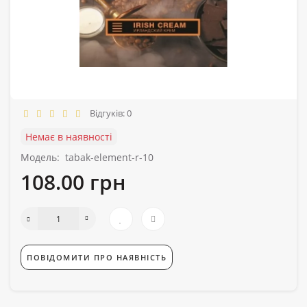
Відгуків: 0
Немає в наявності
Модель:
tabak-element-r-10
108.00 грн
ПОВІДОМИТИ ПРО НАЯВНІСТЬ