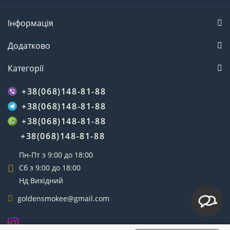
Інформація
Додатково
Категорії
+38(068)148-81-88
+38(068)148-81-88
+38(068)148-81-88
+38(068)148-81-88
Пн-Пт з 9:00 до 18:00
Сб з 9:00 до 18:00
Нд Вихідний
goldensmokee@gmail.com