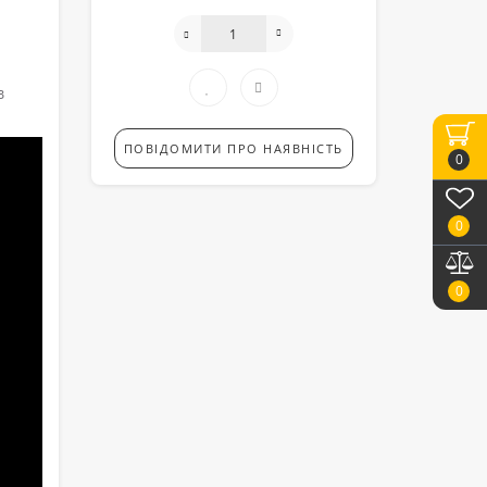
в
ПОВІДОМИТИ ПРО НАЯВНІСТЬ
0
0
0