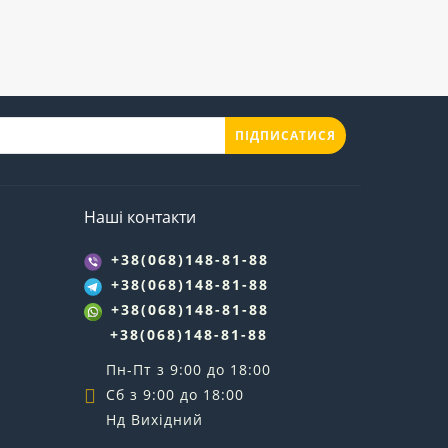
ПІДПИСАТИСЯ
Наші контакти
+38(068)148-81-88
+38(068)148-81-88
+38(068)148-81-88
+38(068)148-81-88
Пн-Пт з 9:00 до 18:00
Сб з 9:00 до 18:00
Нд Вихідний