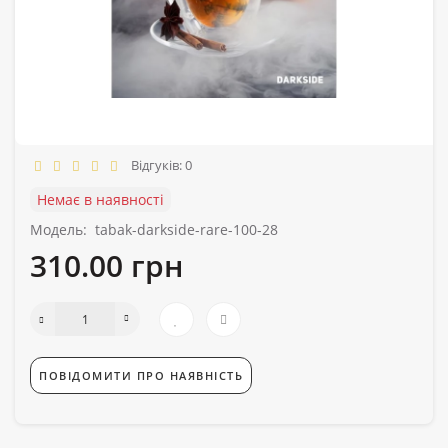
Відгуків: 0
Немає в наявності
Модель:
tabak-darkside-rare-100-28
310.00 грн
ПОВІДОМИТИ ПРО НАЯВНІСТЬ