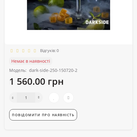
Відгуків: 0
Немає в наявності
Модель:
dark-side-250-150720-2
1 560.00 грн
ПОВІДОМИТИ ПРО НАЯВНІСТЬ