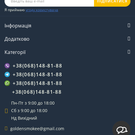
ПІДПИСАТИСЯ
Я приймаю
угоду користувача
Інформація
Додатково
Категорії
+38(068)148-81-88
+38(068)148-81-88
+38(068)148-81-88
+38(068)148-81-88
Пн-Пт з 9:00 до 18:00
Сб з 9:00 до 18:00
Нд Вихідний
goldensmokee@gmail.com