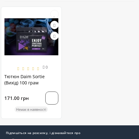
0
Тютюн Daim Sortie
(Вихід) 100 грам
171.00 грн
Немає в наявності
Підпишіться на розсилку, і дізнавайтеся про