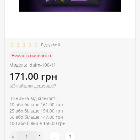
Відгуків: 0
Немає в наявності
Модель:
daim-100-11
171.00 грн
⇲Знайшли дешевше?
Знижка від кількості:
10 або більше 161.00 грн
25 або більше 154.00 грн
50 або більше 147.00 грн
100 або більше 150.00 грн