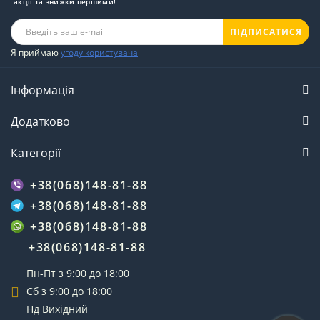
акції та знижки першими!
ПІДПИСАТИСЯ
Я приймаю
угоду користувача
Інформація
Додатково
Категорії
+38(068)148-81-88
+38(068)148-81-88
+38(068)148-81-88
+38(068)148-81-88
Пн-Пт з 9:00 до 18:00
Сб з 9:00 до 18:00
Нд Вихідний