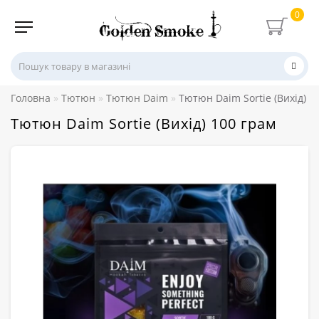
0
Головна
Тютюн
Тютюн Daim
Тютюн Daim Sortie (Вихід) 1
Тютюн Daim Sortie (Вихід) 100 грам