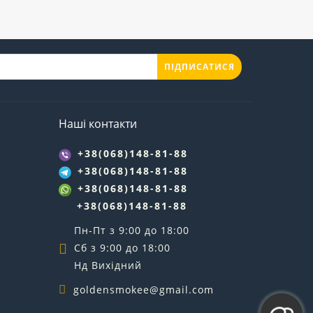
ПІДПИСАТИСЯ
Наші контакти
+38(068)148-81-88
+38(068)148-81-88
+38(068)148-81-88
+38(068)148-81-88
Пн-Пт з 9:00 до 18:00
Сб з 9:00 до 18:00
Нд Вихідний
goldensmokee@gmail.com