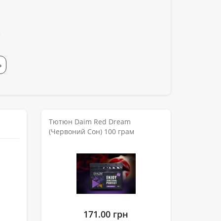
Ь
Тютюн Daim Red Dream
(Червоний Сон) 100 грам
171.00 грн