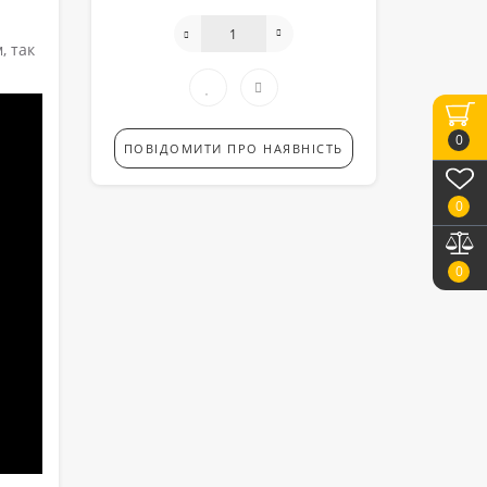
, так
0
ПОВІДОМИТИ ПРО НАЯВНІСТЬ
0
0