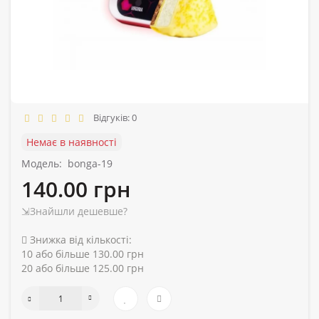
Відгуків: 0
Немає в наявності
Модель:
bonga-19
140.00 грн
⇲Знайшли дешевше?
Знижка від кількості:
10 або більше 130.00 грн
20 або більше 125.00 грн