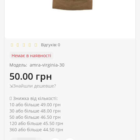
Відгуків: 0
Немає в наявності
Модель:
amra-virginia-30
50.00 грн
⇲Знайшли дешевше?
Знижка від кількості:
10 або більше 49.00 грн
30 або більше 48.00 грн
50 або більше 46.50 грн
120 або більше 45.50 грн
360 або більше 44.50 грн