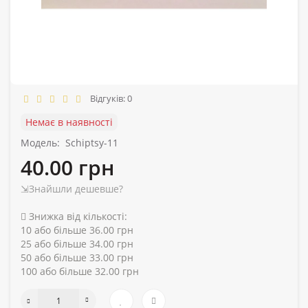
Відгуків: 0
Немає в наявності
Модель:
Schiptsy-11
40.00 грн
⇲Знайшли дешевше?
Знижка від кількості:
10 або більше 36.00 грн
25 або більше 34.00 грн
50 або більше 33.00 грн
100 або більше 32.00 грн