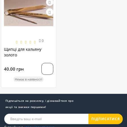
0
Щипці для кальяну
золото
40.00 грн
Немає в наявності
Підпишіться на розсилку, і дізнавайтеся про
акції та знижки першими!
ПІДПИСАТИСЯ