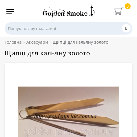
0
Головна
Аксесуари
Щипці для кальяну золото
Щипці для кальяну золото