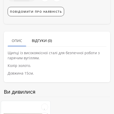
ПОВІДОМИТИ ПРО НАЯВНІСТЬ
ОПИС
ВІДГУКИ (0)
Щипці із високоякісної сталі для безпечної роботи з
гарячим вугіллям.
Колір золото.
Довжина 15см.
Ви дивилися