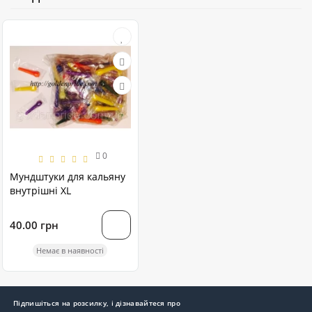
0
Мундштуки для кальяну
внутрішні XL
40.00 грн
Немає в наявності
Підпишіться на розсилку, і дізнавайтеся про