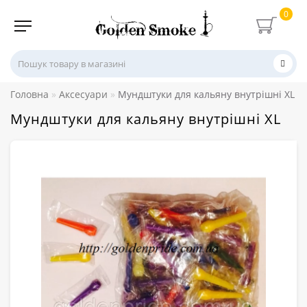
0
Головна
Аксесуари
Мундштуки для кальяну внутрішні XL
Мундштуки для кальяну внутрішні XL