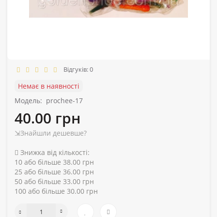
Відгуків: 0
Немає в наявності
Модель:
prochee-17
40.00 грн
⇲Знайшли дешевше?
Знижка від кількості:
10 або більше 38.00 грн
25 або більше 36.00 грн
50 або більше 33.00 грн
100 або більше 30.00 грн