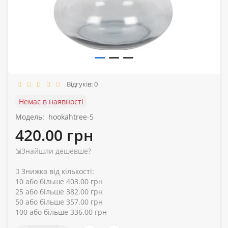
Відгуків: 0
Немає в наявності
Модель:
hookahtree-5
420.00 грн
⇲Знайшли дешевше?
Знижка від кількості:
10 або більше 403.00 грн
25 або більше 382.00 грн
50 або більше 357.00 грн
100 або більше 336.00 грн