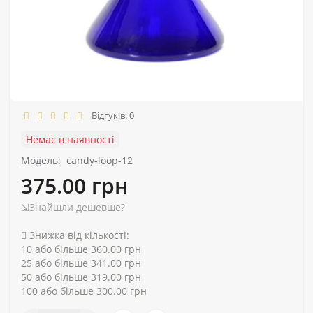
Відгуків: 0
Немає в наявності
Модель:
candy-loop-12
375.00 грн
⇲Знайшли дешевше?
Знижка від кількості:
10 або більше 360.00 грн
25 або більше 341.00 грн
50 або більше 319.00 грн
100 або більше 300.00 грн