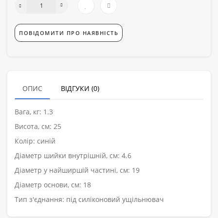
ПОВІДОМИТИ ПРО НАЯВНІСТЬ
ОПИС
ВІДГУКИ (0)
Вага, кг: 1.3
Висота, см: 25
Колір: синій
Діаметр шийки внутрішній, см: 4.6
Діаметр у найширшій частині, см: 19
Діаметр основи, см: 18
Тип з'єднання: під силіконовий ущільнювач