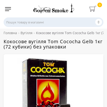
0
Головна
Вугілля
Кокосове вугілля Tom Cococha Gelb 1кг (72
Кокосове вугілля Tom Cococha Gelb 1кг
(72 кубики) без упаковки