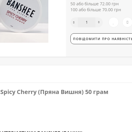
50 або більше 72.00 грн
100 або більше 70.00 грн
ПОВІДОМИТИ ПРО НАЯВНІСТ
Spicy Cherry (Пряна Вишня) 50 грам