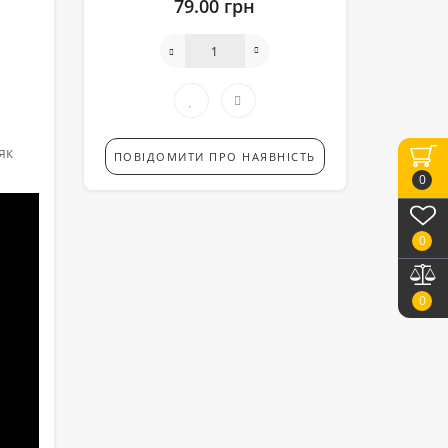
79.00 грн
як
ПОВІДОМИТИ ПРО НАЯВНІСТЬ
0
0
0