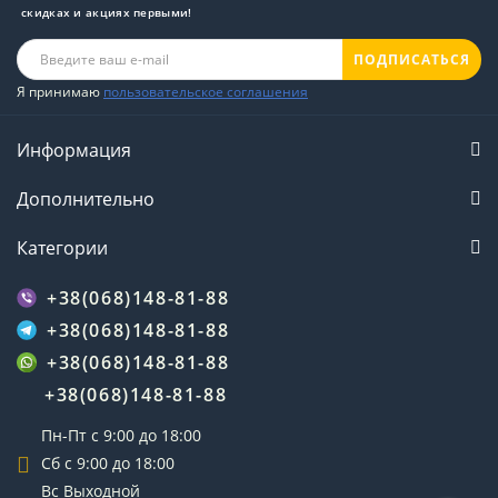
скидках и акциях первыми!
ПОДПИСАТЬСЯ
Я принимаю
пользовательское соглашения
Информация
Дополнительно
Категории
+38(068)148-81-88
+38(068)148-81-88
+38(068)148-81-88
+38(068)148-81-88
Пн-Пт с 9:00 до 18:00
Сб с 9:00 до 18:00
Вс Выходной