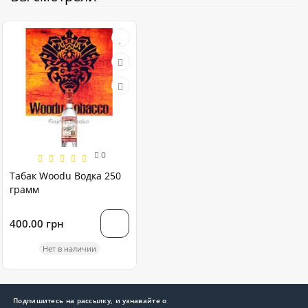
0
Табак Woodu Водка 250
грамм
400.00 грн
Нет в наличии
Подпишитесь на рассылку, и узнавайте о