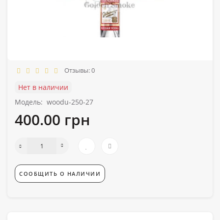
Отзывы: 0
Нет в наличии
Модель:
woodu-250-27
400.00 грн
СООБЩИТЬ О НАЛИЧИИ