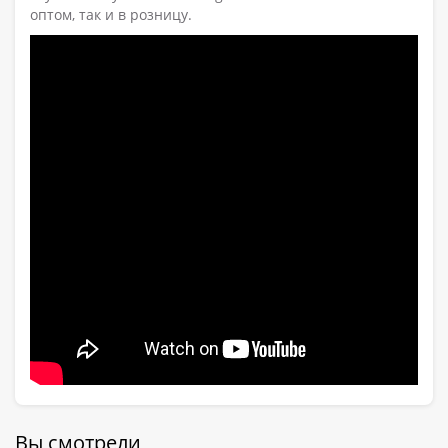
оптом, так и в розницу.
Вы смотрели