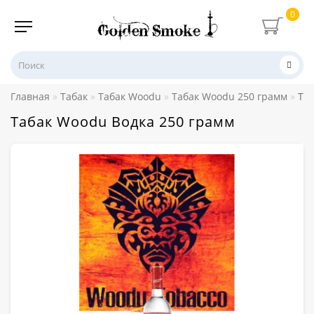
0
Главная
Табак
Табак Woodu
Табак Woodu 250 грамм
Та
Табак Woodu Водка 250 грамм