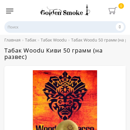
0
Главная
Табак
Табак Woodu
Табак Woodu 50 грамм (на ра
Табак Woodu Киви 50 грамм (на
развес)