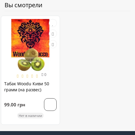
Вы смотрели
0
Табак Woodu Киви 50
грамм (на развес)
99.00 грн
Нет в наличии