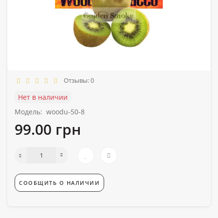
Отзывы: 0
Нет в наличии
Модель:
woodu-50-8
99.00 грн
СООБЩИТЬ О НАЛИЧИИ