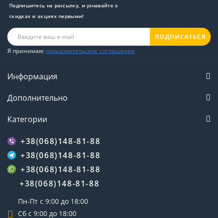
Подпишитесь на рассылку, и узнавайте о
скидках и акциях первыми!
ПОДПИСАТЬСЯ
Я принимаю
пользовательское соглашения
Информация
Дополнительно
Категории
+38(068)148-81-88
+38(068)148-81-88
+38(068)148-81-88
+38(068)148-81-88
Пн-Пт с 9:00 до 18:00
Сб с 9:00 до 18:00