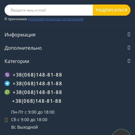
ПОДПИСАТЬСЯ
Я принимаю
пользовательское соглашения
Информация
Дополнительно
Категории
+38(068)148-81-88
+38(068)148-81-88
+38(068)148-81-88
+38(068)148-81-88
Пн-Пт с 9:00 до 18:00
Сб с 9:00 до 18:00
Вс Выходной