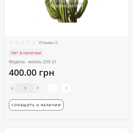
Отзывы: 0
Нет в наличии
Модель:
woodu-250-21
400.00 грн
СООБЩИТЬ О НАЛИЧИИ