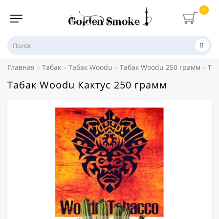
0
Главная
Табак
Табак Woodu
Табак Woodu 250 грамм
Таб
Табак Woodu Кактус 250 грамм