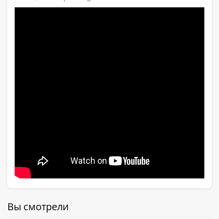
Вы смотрели