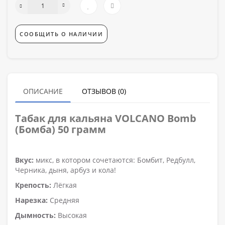
СООБЩИТЬ О НАЛИЧИИ
ОПИСАНИЕ
ОТЗЫВОВ (0)
Табак для кальяна VOLCANO Bomb
(Бомба) 50 грамм
Вкус:
микс, в котором сочетаются: Бомбит, Редбулл,
Черника, дыня, арбуз и кола!
Крепость:
Лёгкая
Нарезка:
Средняя
Дымность:
Высокая