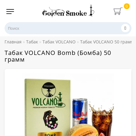
0
Главная
Табак
Табак VOLCANO
Табак VOLCANO 50 грамм
Табак VOLCANO Bomb (Бомба) 50
грамм