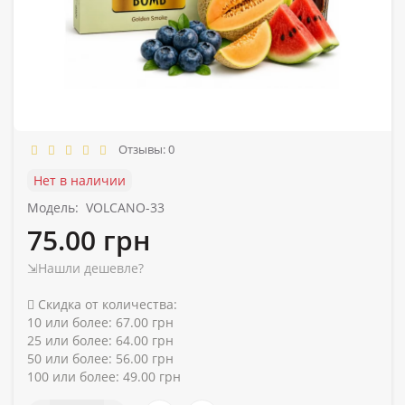
Отзывы: 0
Нет в наличии
Модель:
VOLCANO-33
75.00 грн
⇲Нашли дешевле?
Скидка от количества:
10 или более: 67.00 грн
25 или более: 64.00 грн
50 или более: 56.00 грн
100 или более: 49.00 грн