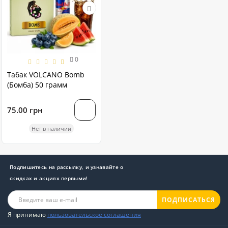
0
Табак VOLCANO Bomb
(Бомба) 50 грамм
75.00 грн
Нет в наличии
Подпишитесь на рассылку, и узнавайте о
скидках и акциях первыми!
ПОДПИСАТЬСЯ
Я принимаю
пользовательское соглашения