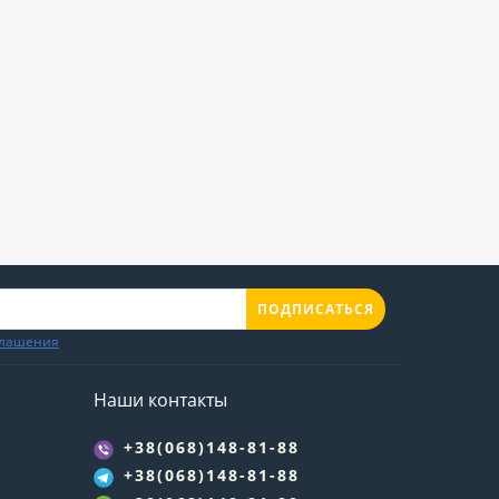
ПОДПИСАТЬСЯ
глашения
Наши контакты
+38(068)148-81-88
+38(068)148-81-88