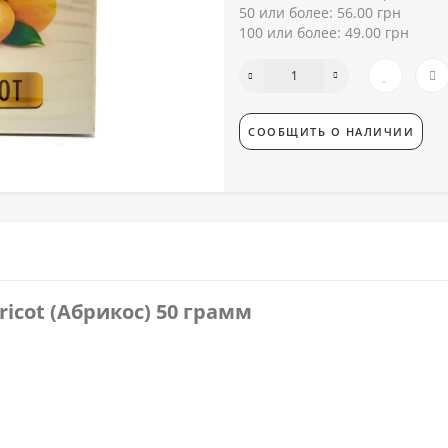
50 или более: 56.00 грн
100 или более: 49.00 грн
СООБЩИТЬ О НАЛИЧИИ
icot (Абрикос) 50 грамм