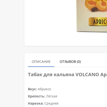
ОПИСАНИЕ
ОТЗЫВОВ (0)
Табак для кальяна VOLCANO Apr
Вкус:
Абрикос
Крепость:
Лёгкая
Нарезка:
Средняя