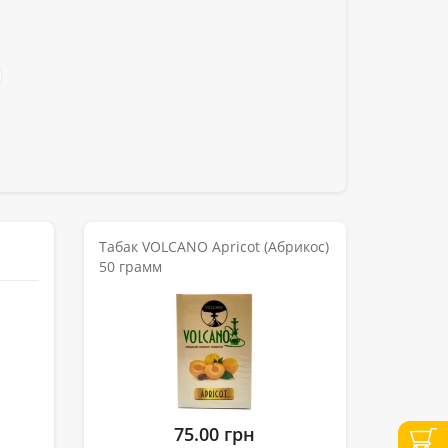
Табак VOLCANO Apricot (Абрикос)
50 грамм
75.00 грн