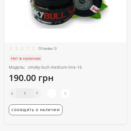
Отзывы: 0
Нет в наличии
Модель:
smoky-bull-medium-line-16
190.00 грн
СООБЩИТЬ О НАЛИЧИИ