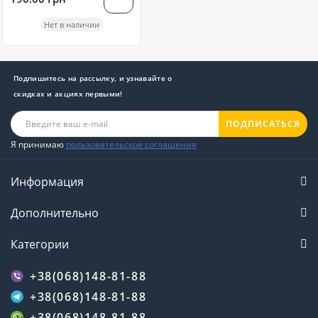
Нет в наличии
Подпишитесь на рассылку, и узнавайте о
скидках и акциях первыми!
ПОДПИСАТЬСЯ
Я принимаю
пользовательское соглашения
Информация
Дополнительно
Категории
+38(068)148-81-88
+38(068)148-81-88
+38(068)148-81-88