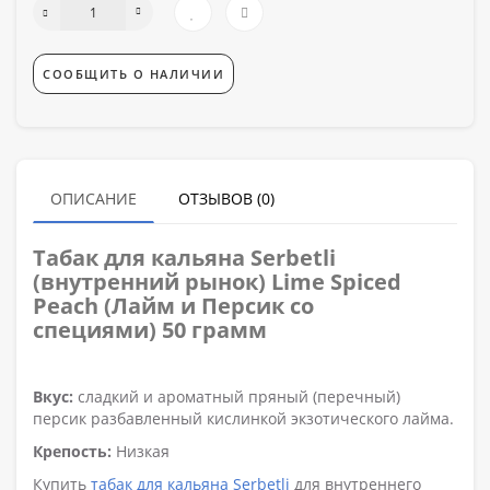
СООБЩИТЬ О НАЛИЧИИ
ОПИСАНИЕ
ОТЗЫВОВ (0)
Табак для кальяна
Serbetli
(внутренний рынок) Lime Spiced
Peach (Лайм и Персик со
специями) 50 грамм
Вкус:
сладкий и ароматный пряный (перечный)
персик разбавленный кислинкой экзотического лайма.
Крепость:
Низкая
Купить
табак для кальяна Serbetli
для внутреннего