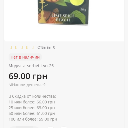
Отзывы: 0
Нет в наличии
Модель:
serbetli-vn-26
69.00 грн
⇲Нашли дешевле?
Скидка от количества:
10 или более: 66.00 грн
25 или более: 63.00 грн
50 или более: 61.00 грн
100 или более: 59.00 грн