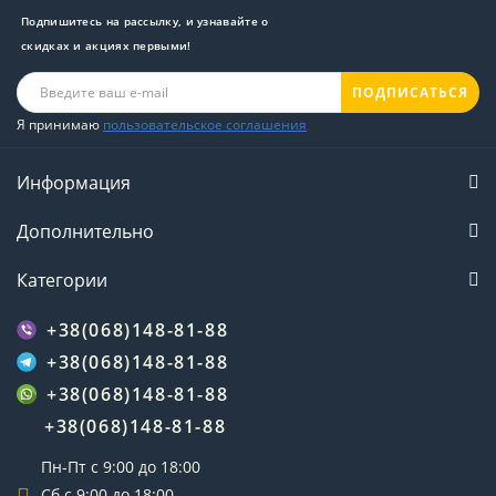
Подпишитесь на рассылку, и узнавайте о
скидках и акциях первыми!
ПОДПИСАТЬСЯ
Я принимаю
пользовательское соглашения
Информация
Дополнительно
Категории
+38(068)148-81-88
+38(068)148-81-88
+38(068)148-81-88
+38(068)148-81-88
Пн-Пт с 9:00 до 18:00
Сб с 9:00 до 18:00