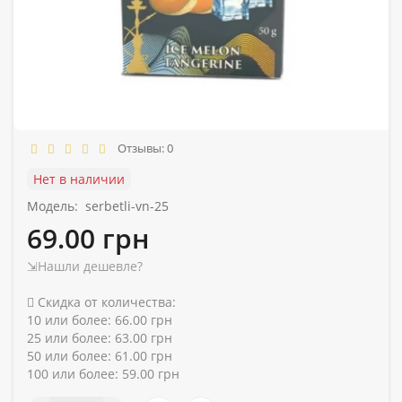
Отзывы: 0
Нет в наличии
Модель:
serbetli-vn-25
69.00 грн
⇲Нашли дешевле?
Скидка от количества:
10 или более: 66.00 грн
25 или более: 63.00 грн
50 или более: 61.00 грн
100 или более: 59.00 грн