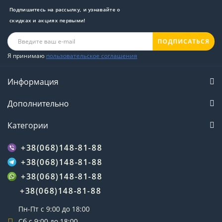
Подпишитесь на рассылку, и узнавайте о
скидках и акциях первыми!
ПОДПИСАТЬСЯ
Я принимаю
пользовательское соглашения
Информация
Дополнительно
Категории
+38(068)148-81-88
+38(068)148-81-88
+38(068)148-81-88
+38(068)148-81-88
Пн-Пт с 9:00 до 18:00
Сб с 9:00 до 18:00