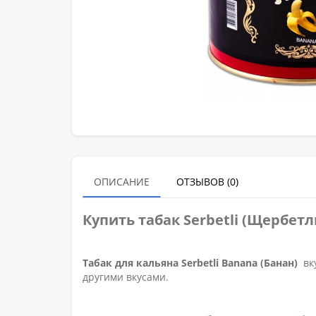
ОПИСАНИЕ
ОТЗЫВОВ (0)
Купить табак Serbetli (Щербет
Табак для кальяна Serbetli Banana (Банан)
вк
другими вкусами.