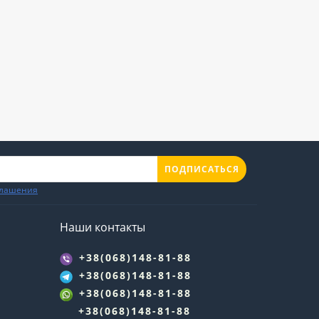
ПОДПИСАТЬСЯ
глашения
Наши контакты
+38(068)148-81-88
+38(068)148-81-88
+38(068)148-81-88
+38(068)148-81-88