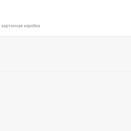
 картонная коробка