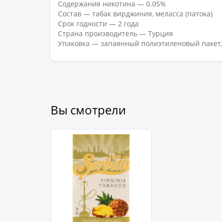
Содержания никотина — 0.05%
Состав — табак вирджиния, меласса (патока)
Срок годности — 2 года
Страна производитель — Турция
Упаковка — запаянный полиэтиленовый пакет,
Вы смотрели