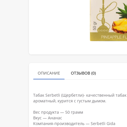
ОПИСАНИЕ
ОТЗЫВОВ (0)
Табак Serbetli (Щербетли)- качественный таба
ароматный, курится с густым дымом.
Вес продукта — 50 грамм
Вкус — Ананас
Компания-производитель — Serbetli Gida