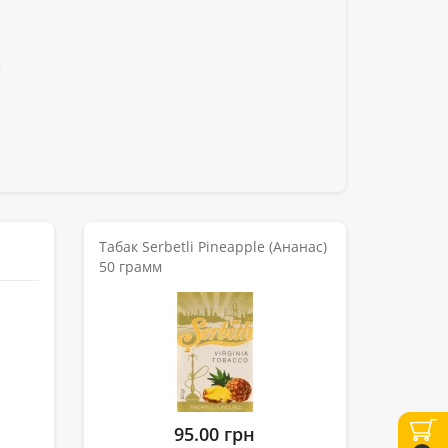
Табак Serbetli Pineapple (Ананас)
50 грамм
95.00 грн