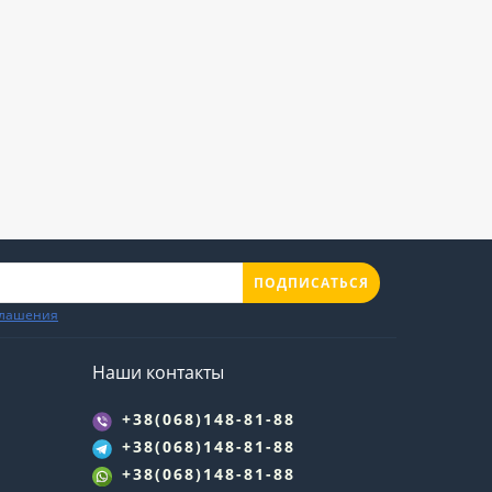
ПОДПИСАТЬСЯ
глашения
Наши контакты
+38(068)148-81-88
+38(068)148-81-88
+38(068)148-81-88