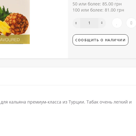
50 или более: 85.00 грн
100 или более: 81.00 грн
СООБЩИТЬ О НАЛИЧИИ
к для кальяна премиум-класса из Турции. Табак очень легкий и