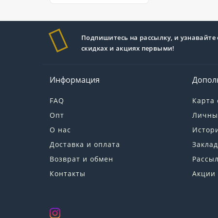
Подпишитесь на рассылку, и узнавайте 
скидках и акциях первыми!
Информация
Допол
FAQ
Карта 
Опт
Личны
О нас
Истори
Доставка и оплата
Заклад
Возврат и обмен
Рассы
Контакты
Акции