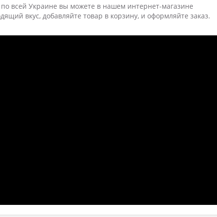
 по всей Украине вы можете в нашем интернет-магазине
дящий вкус, добавляйте товар в корзину, и оформляйте заказ.