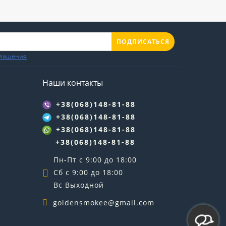
ПОДПИСАТЬСЯ
глашения
Наши контакты
+38(068)148-81-88
+38(068)148-81-88
+38(068)148-81-88
+38(068)148-81-88
Пн-Пт с 9:00 до 18:00
Сб с 9:00 до 18:00
Вс Выходной
goldensmokee@gmail.com