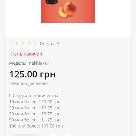
Отзывы: 0
Нет в наличии
Модель:
nakhla-17
125.00 грн
⇲Нашли дешевле?
Скидка от количества:
10 или более: 120.00 грн
20 или более: 116.25 грн
30 или более: 113.75 грн
50 или более: 111.25 грн
100 или более: 107.50 грн