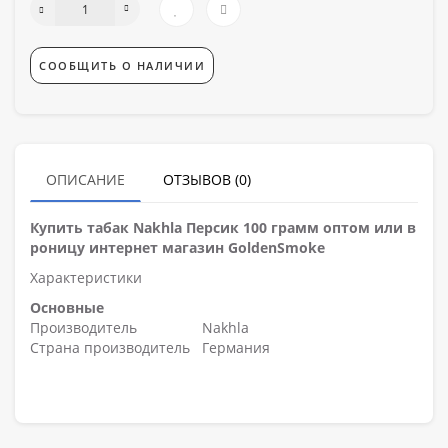
СООБЩИТЬ О НАЛИЧИИ
ОПИСАНИЕ
ОТЗЫВОВ (0)
Купить табак Nakhla Персик 100 грамм оптом или в
роницу интернет магазин GoldenSmoke
Характеристики
Основные
Производитель
Nakhla
Страна производитель
Германия