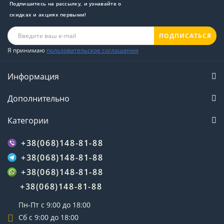
Подпишитесь на рассылку, и узнавайте о
скидках и акциях первыми!
ПОДПИСАТЬСЯ
Я принимаю
пользовательское соглашения
Информация
Дополнительно
Категории
+38(068)148-81-88
+38(068)148-81-88
+38(068)148-81-88
+38(068)148-81-88
Пн-Пт с 9:00 до 18:00
Сб с 9:00 до 18:00