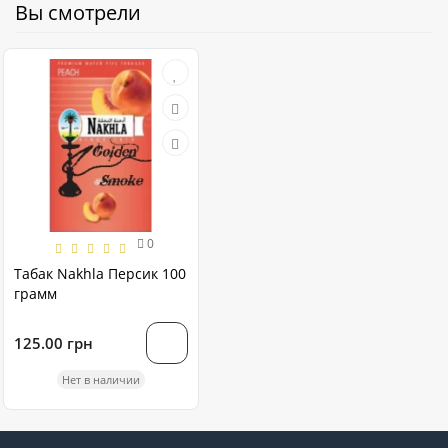
Вы смотрели
0
Табак Nakhla Персик 100
грамм
125.00 грн
Нет в наличии