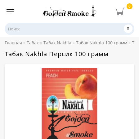
0
Главная
Табак
Табак Nakhla
Табак Nakhla 100 грамм
Таб
Табак Nakhla Персик 100 грамм