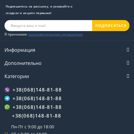
Подпишитесь на рассылку, и узнавайте о
скидках и акциях первыми!
ПОДПИСАТЬСЯ
Я принимаю
пользовательское соглашения
Информация
Дополнительно
Категории
+38(068)148-81-88
+38(068)148-81-88
+38(068)148-81-88
+38(068)148-81-88
Пн-Пт с 9:00 до 18:00