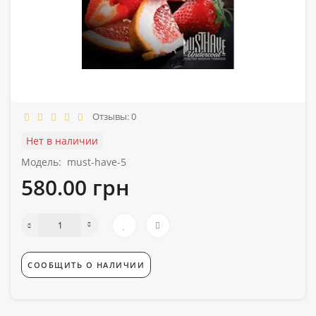
Отзывы: 0
Нет в наличии
Модель:
must-have-5
580.00 грн
СООБЩИТЬ О НАЛИЧИИ