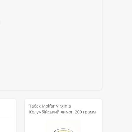
Табак Molfar Virginia
Колумбійський лимон 200 грамм