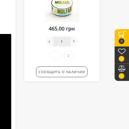
465.00 грн
0
0
СООБЩИТЬ О НАЛИЧИИ
0