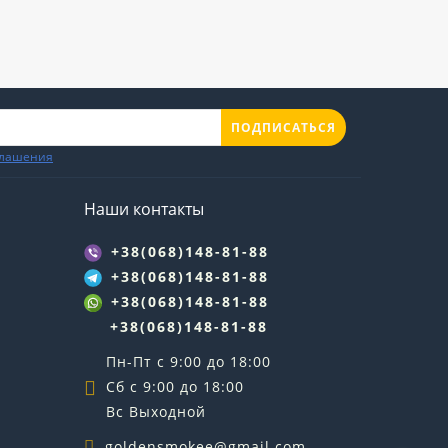
ПОДПИСАТЬСЯ
глашения
Наши контакты
+38(068)148-81-88
+38(068)148-81-88
+38(068)148-81-88
+38(068)148-81-88
Пн-Пт с 9:00 до 18:00
Сб с 9:00 до 18:00
Вс Выходной
goldensmokee@gmail.com