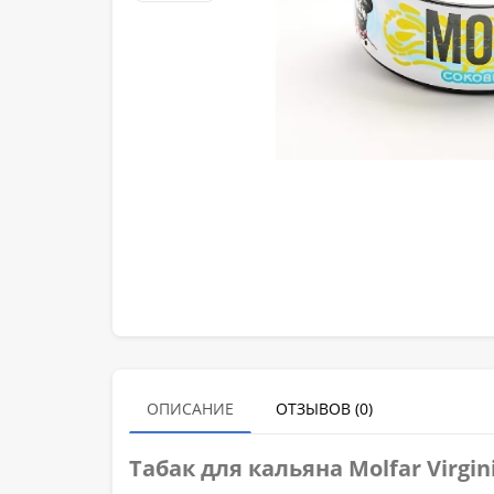
ОПИСАНИЕ
ОТЗЫВОВ (0)
Табак для кальяна
Molfar
Virgi