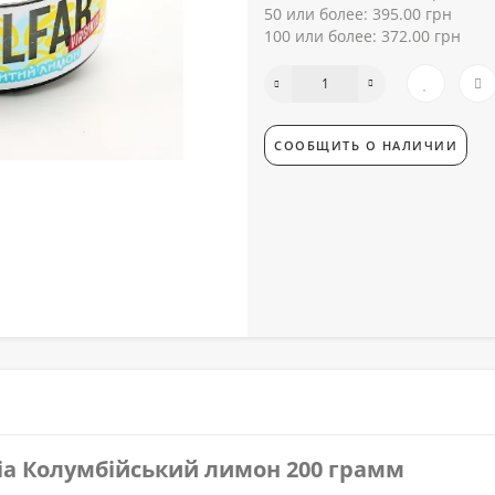
50 или более: 395.00 грн
100 или более: 372.00 грн
СООБЩИТЬ О НАЛИЧИИ
nia Колумбійський лимон 200 грамм