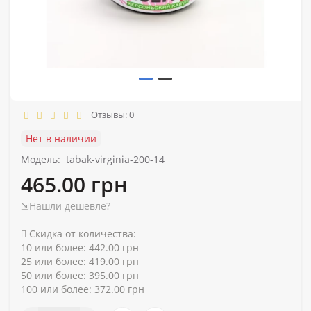
Отзывы: 0
Нет в наличии
Модель:
tabak-virginia-200-14
465.00 грн
⇲Нашли дешевле?
Скидка от количества:
10 или более: 442.00 грн
25 или более: 419.00 грн
50 или более: 395.00 грн
100 или более: 372.00 грн