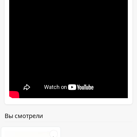
Вы смотрели