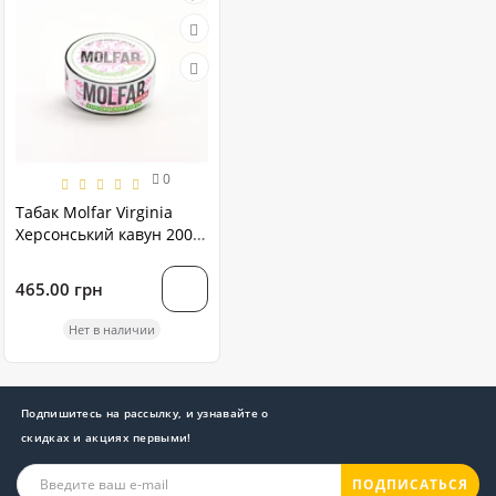
0
Табак Molfar Virginia
Херсонський кавун 200
грамм
465.00 грн
Нет в наличии
Подпишитесь на рассылку, и узнавайте о
скидках и акциях первыми!
ПОДПИСАТЬСЯ