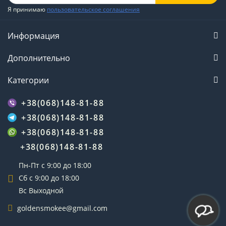
Я принимаю
пользовательское соглашения
Информация
Дополнительно
Категории
+38(068)148-81-88
+38(068)148-81-88
+38(068)148-81-88
+38(068)148-81-88
Пн-Пт с 9:00 до 18:00
Сб с 9:00 до 18:00
Вс Выходной
goldensmokee@gmail.com