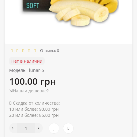
Отзывы: 0
Нет в наличии
Модель:
lunar-5
100.00 грн
⇲Нашли дешевле?
Скидка от количества:
10 или более: 90.00 грн
20 или более: 85.00 грн