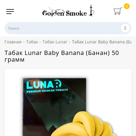
0
Главная
Табак
Табак Lunar
Табак Lunar Baby Banana (Бан
Табак Lunar Baby Banana (Банан) 50
грамм