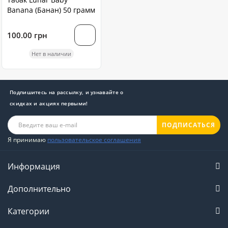
Banana (Банан) 50 грамм
100.00 грн
Нет в наличии
Подпишитесь на рассылку, и узнавайте о
скидках и акциях первыми!
ПОДПИСАТЬСЯ
Я принимаю
пользовательское соглашения
Информация
Дополнительно
Категории