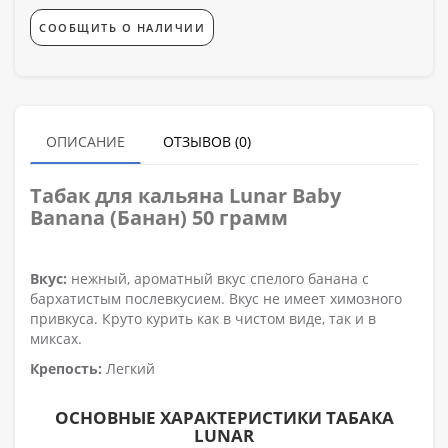
СООБЩИТЬ О НАЛИЧИИ
ОПИСАНИЕ
ОТЗЫВОВ (0)
Табак для кальяна
Lunar Baby
Banana (Банан) 50 грамм
Вкус:
нежный, ароматный вкус спелого банана с
бархатистым послевкусием. Вкус не имеет химозного
привкуса. Круто курить как в чистом виде, так и в
миксах.
Крепость:
Легкий
ОСНОВНЫЕ ХАРАКТЕРИСТИКИ ТАБАКА
LUNAR