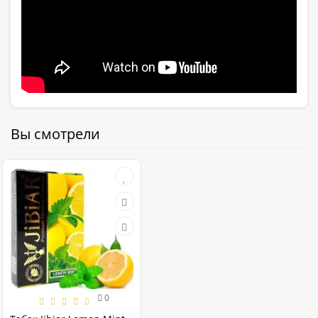
Вы смотрели
0