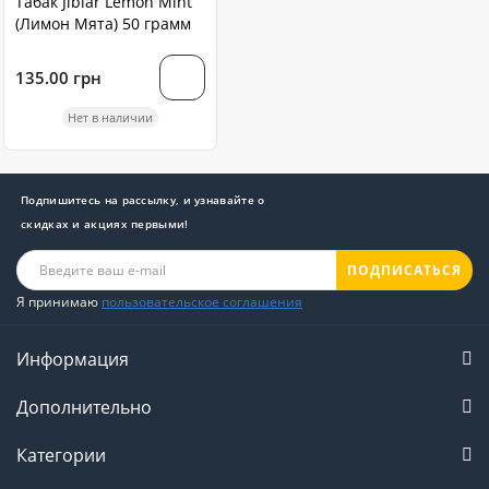
Табак Jibiar Lemon Mint
(Лимон Мята) 50 грамм
135.00 грн
Нет в наличии
Подпишитесь на рассылку, и узнавайте о
скидках и акциях первыми!
ПОДПИСАТЬСЯ
Я принимаю
пользовательское соглашения
Информация
Дополнительно
Категории