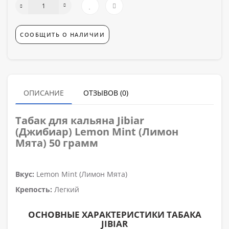
СООБЩИТЬ О НАЛИЧИИ
ОПИСАНИЕ
ОТЗЫВОВ (0)
Табак для кальяна
Jibiar
(Джибиар) Lemon Mint (Лимон
Мята)
50 грамм
Вкус:
Lemon Mint (Лимон Мята)
Крепость:
Легкий
ОСНОВНЫЕ ХАРАКТЕРИСТИКИ ТАБАКА
JIBIAR