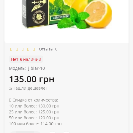
Отзывы: 0
Нет в наличии
Модель:
jibiar-10
135.00 грн
⇲Нашли дешевле?
Скидка от количества:
10 или более: 130.00 грн
25 или более: 125.00 грн
50 или более: 120.00 грн
100 или более: 114.00 грн