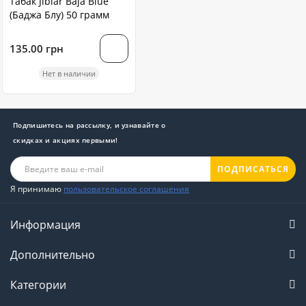
Табак Jibiar Baja Blue
(Баджа Блу) 50 грамм
135.00 грн
Нет в наличии
Подпишитесь на рассылку, и узнавайте о
скидках и акциях первыми!
ПОДПИСАТЬСЯ
Я принимаю
пользовательское соглашения
Информация
Дополнительно
Категории