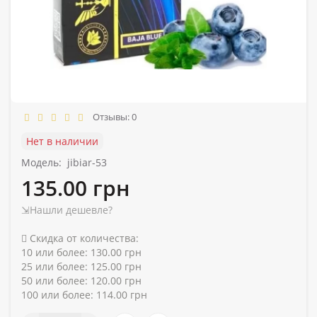
Отзывы: 0
Нет в наличии
Модель:
jibiar-53
135.00 грн
⇲Нашли дешевле?
Скидка от количества:
10 или более: 130.00 грн
25 или более: 125.00 грн
50 или более: 120.00 грн
100 или более: 114.00 грн