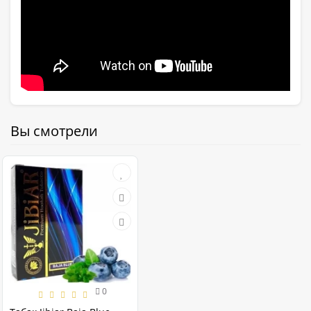
Вы смотрели
0