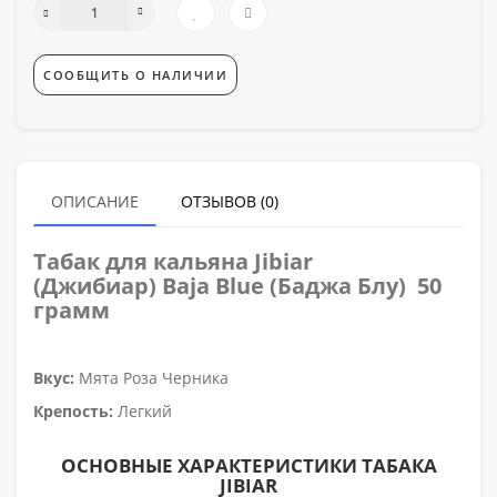
СООБЩИТЬ О НАЛИЧИИ
ОПИСАНИЕ
ОТЗЫВОВ (0)
Табак для кальяна
Jibiar
(Джибиар) Baja Blue (Баджа Блу)
50
грамм
Вкус:
Мята Роза Черника
Крепость:
Легкий
ОСНОВНЫЕ ХАРАКТЕРИСТИКИ ТАБАКА
JIBIAR