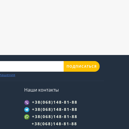
ПОДПИСАТЬСЯ
глашения
Наши контакты
+38(068)148-81-88
+38(068)148-81-88
+38(068)148-81-88
+38(068)148-81-88