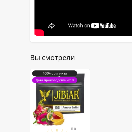
Вы смотрели
100% оригинал
Дата производства 2019
0