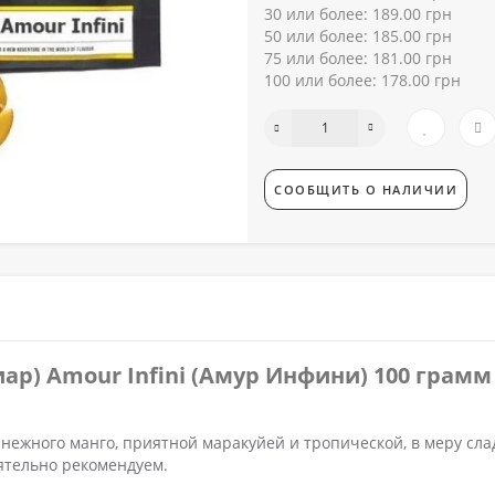
30 или более: 189.00 грн
50 или более: 185.00 грн
75 или более: 181.00 грн
100 или более: 178.00 грн
СООБЩИТЬ О НАЛИЧИИ
иар) Amour Infini (Амур Инфини) 100 грамм
и нежного манго, приятной маракуйей и тропической, в меру сла
ятельно рекомендуем.