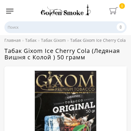
0
Главная
Табак
Табак Gixom
Табак Gixom Ice Cherry Cola 
Табак Gixom Ice Cherry Cola (Ледяная
Вишня с Колой ) 50 грамм