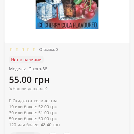
Отзывы: 0
Нет в наличии
Модель:
Gixom-38
55.00 грн
⇲Нашли дешевле?
Скидка от количества:
10 или более: 52.00 грн
30 или более: 51.00 грн
50 или более: 50.00 грн
120 или более: 48.40 грн