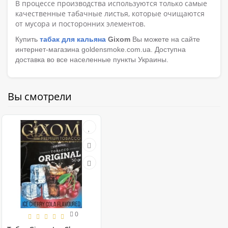
В процессе производства используются только самые
качественные табачные листья, которые очищаются
от мусора и посторонних элементов.
Купить
табак для кальяна
Gixom
Вы можете на сайте
интернет-магазина goldensmoke.com.ua. Доступна
доставка во все населенные пункты Украины.
Вы смотрели
0