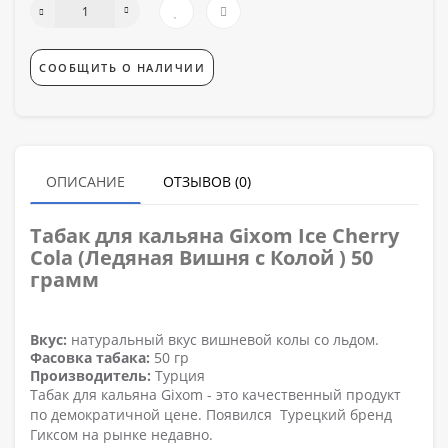
СООБЩИТЬ О НАЛИЧИИ
ОПИСАНИЕ
ОТЗЫВОВ (0)
Табак для кальяна Gixom Ice Cherry
Cola (Ледяная Вишня с Колой ) 50
грамм
Вкус:
натуральный вкус вишневой колы со льдом.
Фасовка табака:
50 гр
Производитель:
Турция
Табак для кальяна Gixom - это качественный продукт
по демократичной цене. Появился Турецкий бренд
Гиксом на рынке недавно.