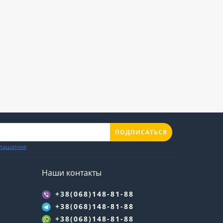
ПОДПИСАТЬСЯ
глашения
Наши контакты
+38(068)148-81-88
+38(068)148-81-88
+38(068)148-81-88