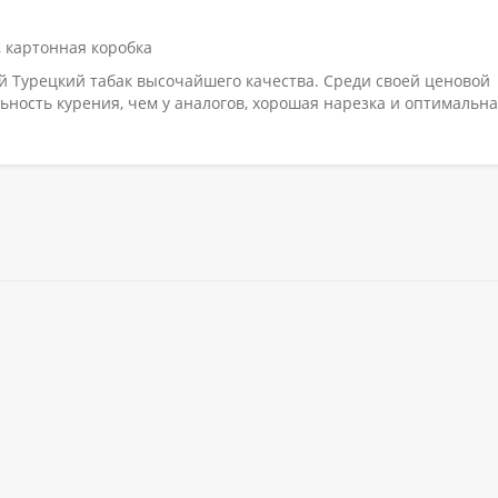
 картонная коробка
 Турецкий табак высочайшего качества. Среди своей ценовой
ность курения, чем у аналогов, хорошая нарезка и оптимальн