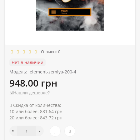
Отзывы: 0
Нет в наличии
Модель:
element-zemlya-200-4
948.00 грн
⇲Нашли дешевле?
Скидка от количества:
10 или более: 881.64 грн
20 или более: 843.72 грн