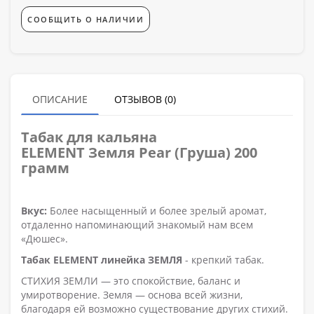
СООБЩИТЬ О НАЛИЧИИ
ОПИСАНИЕ
ОТЗЫВОВ (0)
Табак для кальяна
ELEMENT Земля Pear (Груша) 200
грамм
Вкус:
Более насыщенный и более зрелый аромат,
отдаленно напоминающий знакомый нам всем
«Дюшес».
Табак ELEMENT линейка ЗЕМЛЯ
- крепкий табак.
СТИХИЯ ЗЕМЛИ — это спокойствие, баланс и
умиротворение. Земля — основа всей жизни,
благодаря ей возможно существование других стихий.