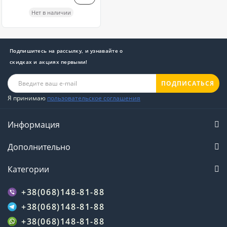
Нет в наличии
Подпишитесь на рассылку, и узнавайте о
скидках и акциях первыми!
ПОДПИСАТЬСЯ
Я принимаю
пользовательское соглашения
Информация
Дополнительно
Категории
+38(068)148-81-88
+38(068)148-81-88
+38(068)148-81-88