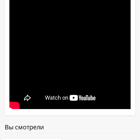
Вы смотрели