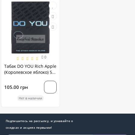
0
Табак DO YOU Rich Apple
(Королевское яблоко) 50
грамм
105.00 грн
Нет в наличии
Подпишитесь на рассылку, и узнавайте о
скидках и акциях первыми!