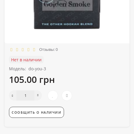
Отзывы: 0
Нет в наличии
Модель:
do-you-3
105.00 грн
СООБЩИТЬ О НАЛИЧИИ