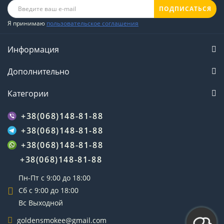
ПОДПИСАТЬСЯ
Я принимаю
пользовательское соглашения
Информация
Дополнительно
Категории
+38(068)148-81-88
+38(068)148-81-88
+38(068)148-81-88
+38(068)148-81-88
Пн-Пт с 9:00 до 18:00
Сб с 9:00 до 18:00
Вс Выходной
goldensmokee@gmail.com