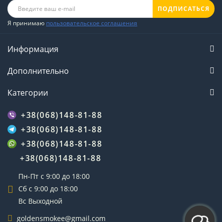
ПОДПИСАТЬСЯ
Я принимаю
пользовательское соглашения
Информация
Дополнительно
Категории
+38(068)148-81-88
+38(068)148-81-88
+38(068)148-81-88
+38(068)148-81-88
Пн-Пт с 9:00 до 18:00
Сб с 9:00 до 18:00
Вс Выходной
goldensmokee@gmail.com