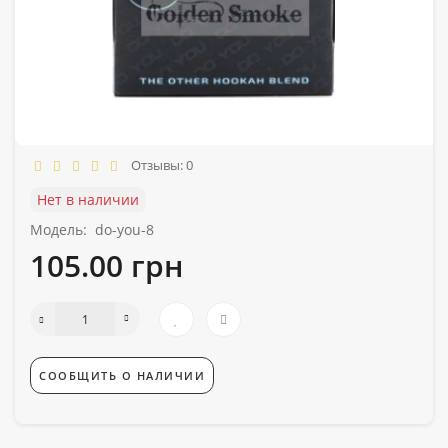
Отзывы: 0
Нет в наличии
Модель:
do-you-8
105.00 грн
СООБЩИТЬ О НАЛИЧИИ