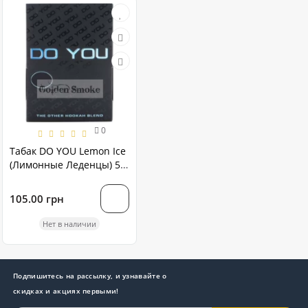
0
Табак DO YOU Lemon Ice
(Лимонные Леденцы) 50
грамм
105.00 грн
Нет в наличии
Подпишитесь на рассылку, и узнавайте о
скидках и акциях первыми!