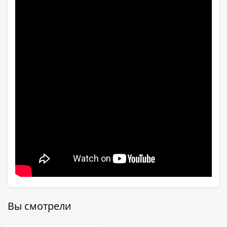
Вы смотрели