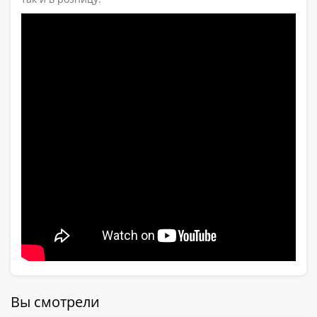
Вы смотрели