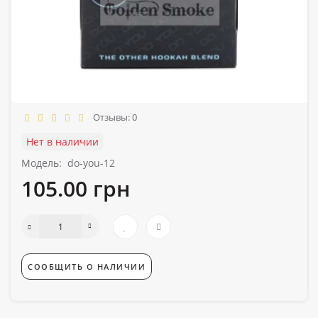
Отзывы: 0
Нет в наличии
Модель:
do-you-12
105.00 грн
СООБЩИТЬ О НАЛИЧИИ