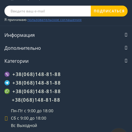
ПОДПИСАТЬСЯ
Я принимаю
пользовательское соглашения
Информация
Дополнительно
Категории
+38(068)148-81-88
+38(068)148-81-88
+38(068)148-81-88
+38(068)148-81-88
Пн-Пт с 9:00 до 18:00
Сб с 9:00 до 18:00
Вс Выходной