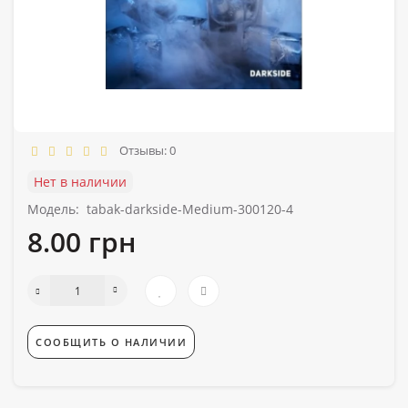
Отзывы: 0
Нет в наличии
Модель:
tabak-darkside-Medium-300120-4
8.00 грн
СООБЩИТЬ О НАЛИЧИИ