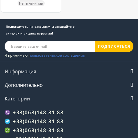
Нет в наличии
Подпишитесь на рассылку, и узнавайте о
скидках и акциях первыми!
ПОДПИСАТЬСЯ
Я принимаю
пользовательское соглашения
Информация
Дополнительно
Категории
+38(068)148-81-88
+38(068)148-81-88
+38(068)148-81-88