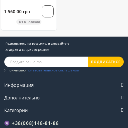
Яблоко) 250 грамм
1 560.00 грн
Нет в наличии
Подпишитесь на рассылку, и узнавайте о
скидках и акциях первыми!
ПОДПИСАТЬСЯ
Я принимаю
пользовательское соглашения
Информация
Дополнительно
Категории
+38(068)148-81-88