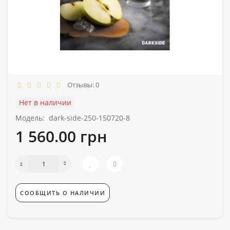
Отзывы: 0
Нет в наличии
Модель:
dark-side-250-150720-8
1 560.00 грн
СООБЩИТЬ О НАЛИЧИИ