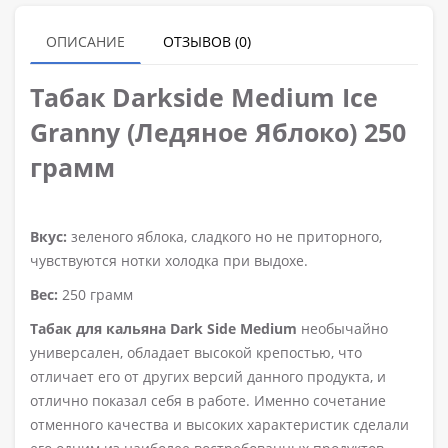
ОПИСАНИЕ
ОТЗЫВОВ (0)
Табак Darkside Medium
Ice
Granny (Ледяное Яблоко)
250
грамм
Вкус:
зеленого яблока, сладкого но не приторного,
чувствуются нотки холодка при выдохе.
Вес:
250 грамм
Табак для кальяна Dark Side Medium
необычайно
универсален, обладает высокой крепостью, что
отличает его от других версий данного продукта, и
отлично показал себя в работе. Именно сочетание
отменного качества и высоких характеристик сделали